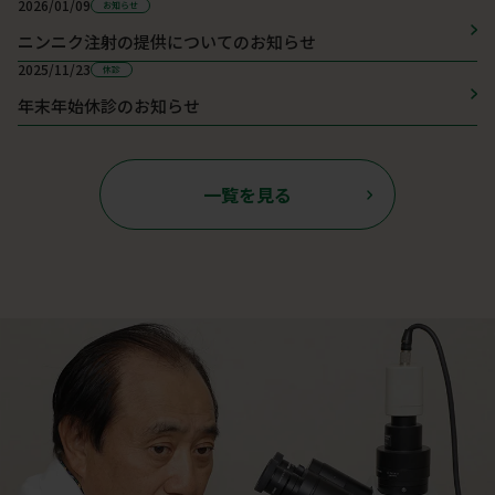
2026/01/09
お知らせ
ニンニク注射の提供についてのお知らせ
2025/11/23
休診
年末年始休診のお知らせ
一覧を見る