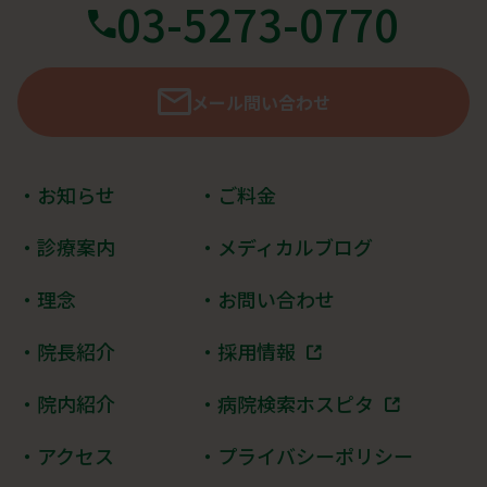
03-5273-0770
メール問い合わせ
・お知らせ
・ご料金
・診療案内
・メディカルブログ
・理念
・お問い合わせ
・院長紹介
・採用情報
・院内紹介
・病院検索ホスピタ
・アクセス
・プライバシーポリシー