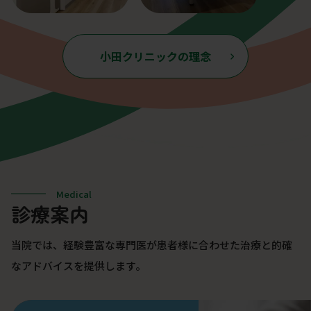
小田クリニックの理念
Medical
診療案内
当院では、経験豊富な専門医が患者様に合わせた治療と的確
なアドバイスを提供します。