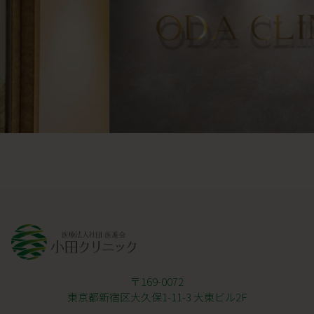
〒169-0072
東京都新宿区大久保1-11-3 大東ビル2F