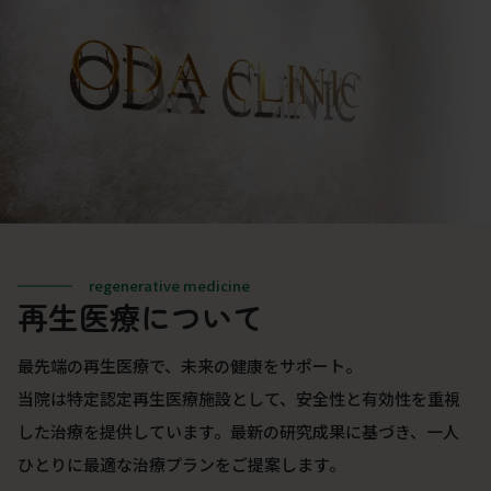
regenerative medicine
再生医療について
最先端の再生医療で、未来の健康をサポート。
当院は特定認定再生医療施設として、安全性と有効性を重視
した治療を提供しています。最新の研究成果に基づき、一人
ひとりに最適な治療プランをご提案します。