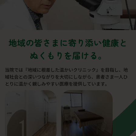
地域の皆さまに寄り添い健康と
ぬくもりを届ける。
当院では『地域に根差した温かいクリニック』を目指し、地
域社会との深いつながりを大切にしながら、患者さま一人ひ
とりに温かく親しみやすい医療を提供しています。