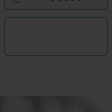
17:30