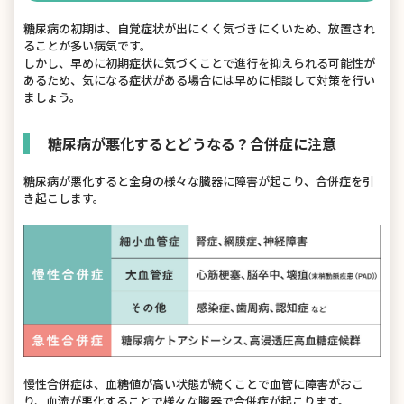
糖尿病の初期は、自覚症状が出にくく気づきにくいため、放置され
ることが多い病気です。
しかし、早めに初期症状に気づくことで進行を抑えられる可能性が
あるため、気になる症状がある場合には早めに相談して対策を行い
ましょう。
糖尿病が悪化するとどうなる？合併症に注意
糖尿病が悪化すると全身の様々な臓器に障害が起こり、合併症を引
き起こします。
慢性合併症は、血糖値が高い状態が続くことで血管に障害がおこ
り、血流が悪化することで様々な臓器で合併症が起こります。