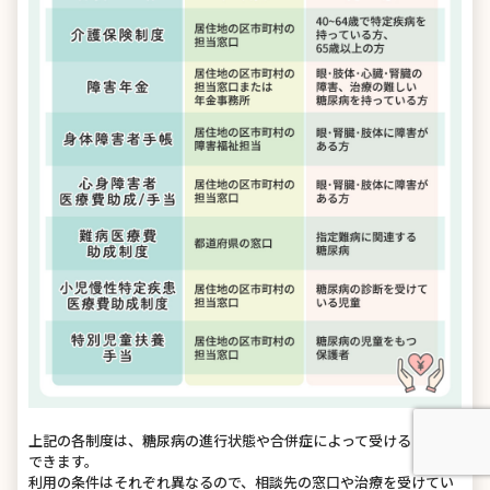
上記の各制度は、糖尿病の進行状態や合併症によって受けることが
できます。
利用の条件はそれぞれ異なるので、相談先の窓口や治療を受けてい