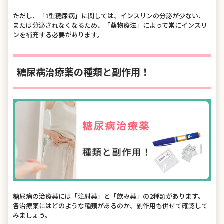
ただし、「1型糖尿病」に関しては、インスリンの分泌が少ない、
または分泌されなくなるため、「薬物療法」によって常にインスリ
ンを補充する必要があります。
糖尿病治療薬の種類と副作用！
糖尿病の治療薬には「注射薬」と「飲み薬」の2種類があります。
各治療薬にはどのような種類があるのか、副作用も併せて確認して
みましょう。