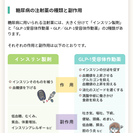
糖尿病の注射薬の種類と副作用
糖尿病に用いられる注射薬には、大きく分けて「インスリン製剤」
と「GLP-1受容体作動薬・GLP／GLP-1受容体作動薬」の2種類があ
ります。
それぞれの作用と副作用は以下のとおりです。