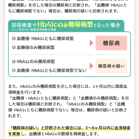
糖尿病型」を示した場合は糖尿病と診断され、「血糖値･HbA1cと
もに糖尿病型でない」場合は、糖尿病の疑いと診断されます。
また、HbA1cのみ糖尿病型を示した場合には、1ヶ月以内に再度血
液検査を行います。
「血糖値・HbA1cともに糖尿病型」と「血糖値のみ糖尿病型」を示
した場合は糖尿病と診断され、「HbA1cのみ糖尿病型」と「血糖
値･HbA1cともに糖尿病型でない」場合は、糖尿病の疑いと診断さ
れます。
「糖尿病の疑い」と診断された場合には、3～6ヶ月以内に血液検査
を実施
し、血糖値とHbA1cの数値を再検査します。