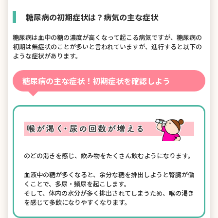
糖尿病の初期症状は？病気の主な症状
糖尿病は血中の糖の濃度が高くなって起こる病気ですが、糖尿病の
初期は無症状のことが多いと言われていますが、進行すると以下の
ような症状があります。
糖尿病の主な症状！初期症状を確認しよう
のどの渇きを感じ、飲み物をたくさん飲むようになります。
血液中の糖が多くなると、余分な糖を排出しようと腎臓が働
くことで、多尿・頻尿を起こします。
そして、体内の水分が多く排出されてしまうため、喉の渇き
を感じて多飲になりやすくなります。