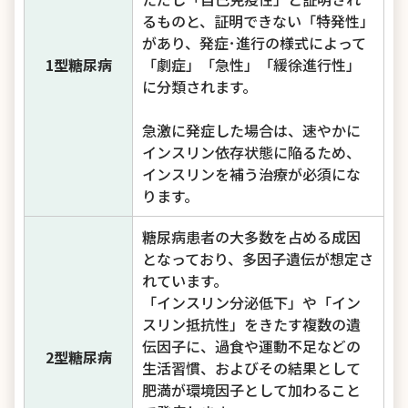
るものと、証明できない「特発性」
があり、発症･進行の様式によって
1型糖尿病
「劇症」「急性」「緩徐進行性」
に分類されます。
急激に発症した場合は、速やかに
インスリン依存状態に陥るため、
インスリンを補う治療が必須にな
ります。
糖尿病患者の大多数を占める成因
となっており、多因子遺伝が想定さ
れています。
「インスリン分泌低下」や「イン
スリン抵抗性」をきたす複数の遺
伝因子に、過食や運動不足などの
2型糖尿病
生活習慣、およびその結果として
肥満が環境因子として加わること