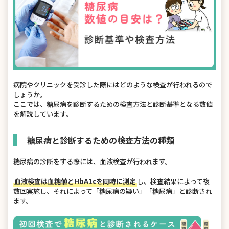
病院やクリニックを受診した際にはどのような検査が行われるので
しょうか。
ここでは、糖尿病を診断するための検査方法と診断基準となる数値
を解説しています。
糖尿病と診断するための検査方法の種類
糖尿病の診断をする際には、血液検査が行われます。
血液検査は血糖値とHbA1cを同時に測定
し、検査結果によって複
数回実施し、それによって「糖尿病の疑い」「糖尿病」と診断され
ます。