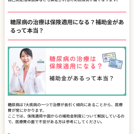
糖尿病の治療は保険適用になる？補助金があ
るって本当？
糖尿病は7大疾病の一つで治療が長引く傾向にあることから、医療
費が常にかかります。
ここでは、保険適用や国からの補助金制度について解説しているの
で、医療費の面で不安がある方は参考にしてください。