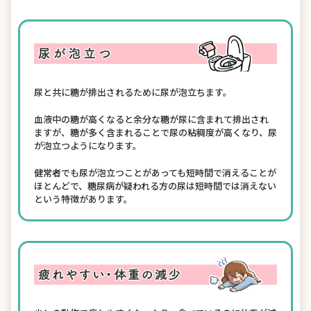
尿と共に糖が排出されるために尿が泡立ちます。
血液中の糖が高くなると余分な糖が尿に含まれて排出され
ますが、糖が多く含まれることで尿の粘稠度が高くなり、尿
が泡立つようになります。
健常者でも尿が泡立つことがあっても短時間で消えることが
ほとんどで、糖尿病が疑われる方の尿は短時間では消えない
という特徴があります。