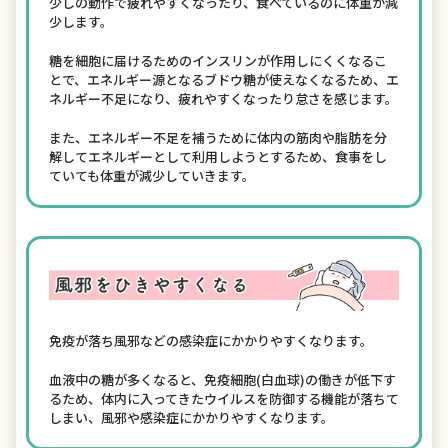
少しの動作で疲れやすくなったり、食べているのに体重が減
少します。
糖を細胞に届けるためのインスリンが作用しにくくなるこ
とで、エネルギー源となるブドウ糖が使えなくなるため、エ
ネルギー不足になり、疲れやすくなったり怠さを感じます。
また、エネルギー不足を補うために体内の筋肉や脂肪を分
解してエネルギーとして利用しようとするため、食事をし
ていても体重が減少していきます。
免疫が落ち風邪などの感染症にかかりやすくなります。
血液中の糖が多くなると、免疫細胞(白血球)の働きが低下す
るため、体内に入ってきたウイルスを防御する機能が落ちて
しまい、風邪や感染症にかかりやすくなります。