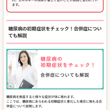
ます。
糖尿病の初期症状をチェック！合併症につい
ても解説
糖尿病を発症すると様々な症状が体に現れます。
ここでは、糖尿病にあらわれる初期症状と悪化した場合に現れる合
併症について説明します。