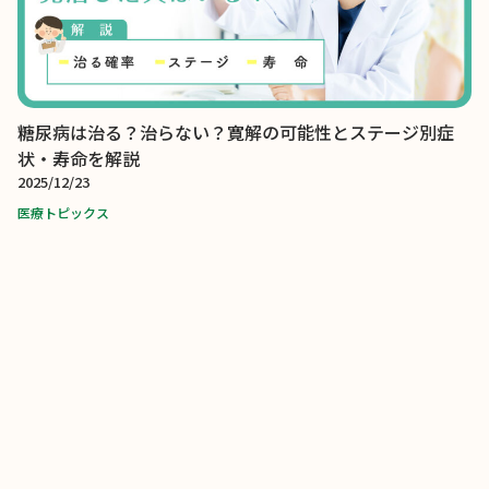
糖尿病は治る？治らない？寛解の可能性とステージ別症
状・寿命を解説
2025/12/23
医療トピックス