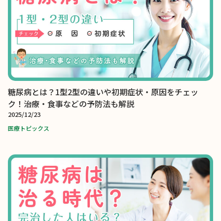
糖尿病とは？1型2型の違いや初期症状・原因をチェッ
ク！治療・食事などの予防法も解説
2025/12/23
医療トピックス