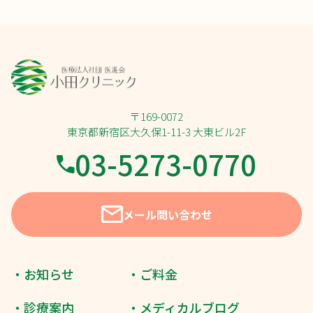
〒169-0072
東京都新宿区大久保1-11-3 大東ビル2F
03-5273-0770
メール問い合わせ
・お知らせ
・ご料金
・診療案内
・メディカルブログ