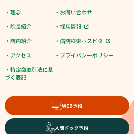
・理念
・お問い合わせ
・院長紹介
・採用情報
・院内紹介
・病院検索ホスピタ
・アクセス
・プライバシーポリシー
・特定商取引法に基
づく表記
WEB予約
人間ドック予約