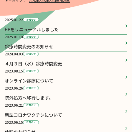
アーカイブ：
2026年
2025年
2024年
2023年
2025.01.22
お知らせ
HPをリニューアルしました
2025.01.14
お知らせ
診療時間変更のお知らせ
2024.04.03
お知らせ
４月３日（水）診療時間変更
2023.08.15
お知らせ
オンライン診療について
2023.06.26
お知らせ
院外処方へ移行します。
2023.06.21
お知らせ
新型コロナワクチンについて
2023.06.15
お知らせ
休診のお知らせ