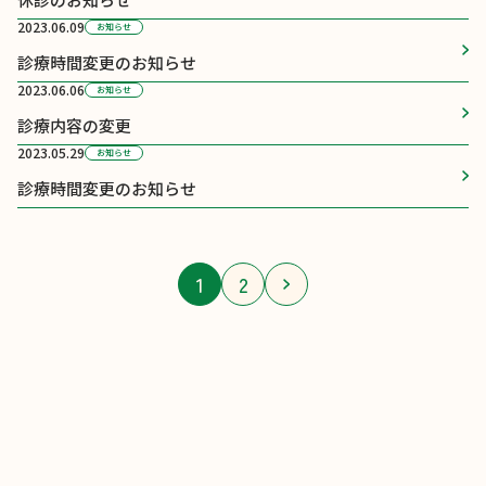
2023.06.09
お知らせ
診療時間変更のお知らせ
2023.06.06
お知らせ
診療内容の変更
2023.05.29
お知らせ
診療時間変更のお知らせ
投
1
2
稿
の
ペ
ー
ジ
送
り