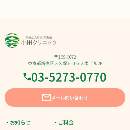
〒169-0072
東京都新宿区大久保1-11-3 大東ビル2F
03-5273-0770
メール問い合わせ
・お知らせ
・ご料金