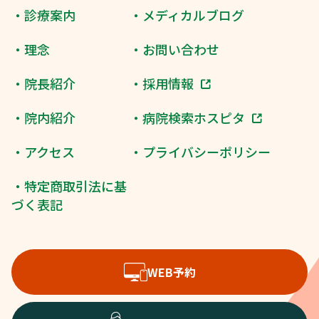
・診療案内
・メディカルブログ
・理念
・お問い合わせ
・院長紹介
・採用情報
・院内紹介
・病院検索ホスピタ
・アクセス
・プライバシーポリシー
・特定商取引法に基
づく表記
WEB予約