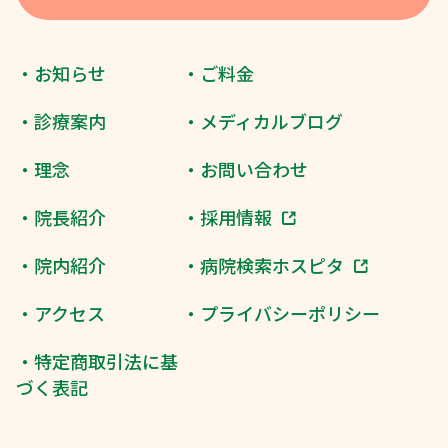
・お知らせ
・ご料金
・診療案内
・メディカルブログ
・理念
・お問い合わせ
・院長紹介
・採用情報
・院内紹介
・病院検索ホスピタ
・アクセス
・プライバシーポリシー
・特定商取引法に基
づく表記